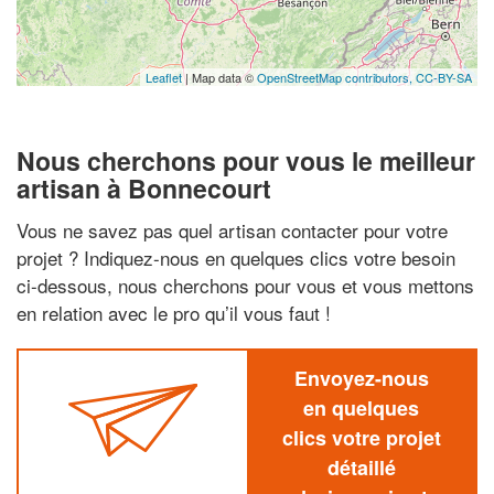
Leaflet
| Map data ©
OpenStreetMap contributors,
CC-BY-SA
Nous cherchons pour vous le meilleur
artisan à Bonnecourt
Vous ne savez pas quel artisan contacter pour votre
projet ? Indiquez-nous en quelques clics votre besoin
ci-dessous, nous cherchons pour vous et vous mettons
en relation avec le pro qu’il vous faut !
Envoyez-nous
en quelques
clics votre projet
détaillé