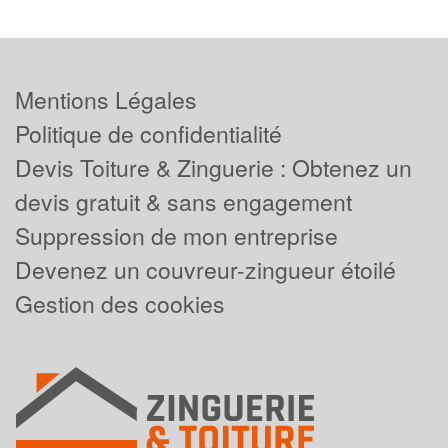
Mentions Légales
Politique de confidentialité
Devis Toiture & Zinguerie : Obtenez un
devis gratuit & sans engagement
Suppression de mon entreprise
Devenez un couvreur-zingueur étoilé
Gestion des cookies