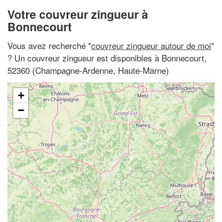
Votre couvreur zingueur à
Bonnecourt
Vous avez recherché "
couvreur zingueur autour de moi
"
? Un couvreur zingueur est disponibles à Bonnecourt,
52360 (Champagne-Ardenne, Haute-Marne)
+
−