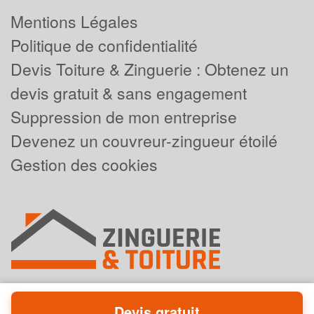
Mentions Légales
Politique de confidentialité
Devis Toiture & Zinguerie : Obtenez un
devis gratuit & sans engagement
Suppression de mon entreprise
Devenez un couvreur-zingueur étoilé
Gestion des cookies
Devis gratuit