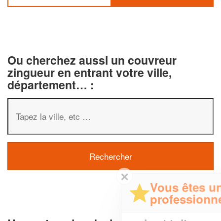
Ou cherchez aussi un couvreur
zingueur en entrant votre ville,
département… :
✕
Vous êtes un
professionnel ?