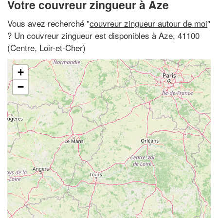
Votre couvreur zingueur à Aze
Vous avez recherché "
couvreur zingueur autour de moi
"
? Un couvreur zingueur est disponibles à Aze, 41100
(Centre, Loir-et-Cher)
+
−