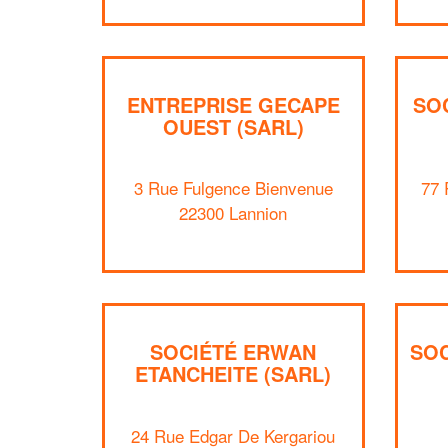
ENTREPRISE GECAPE
SO
OUEST (SARL)
3 Rue Fulgence Bienvenue
77 
22300 Lannion
SOCIÉTÉ ERWAN
SOC
ETANCHEITE (SARL)
24 Rue Edgar De Kergariou