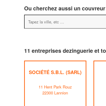
Ou cherchez aussi un couvreur 
11 entreprises dezinguerie et t
SOCIÉTÉ S.B.L. (SARL)
11 Hent Park Rouz
22300 Lannion