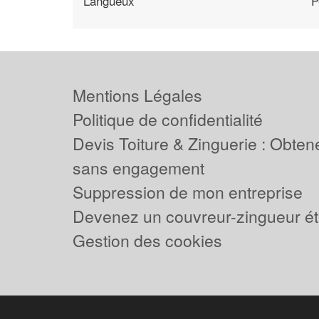
Langueux
P
Mentions Légales
Politique de confidentialité
Devis Toiture & Zinguerie : Obtene
sans engagement
Suppression de mon entreprise
Devenez un couvreur-zingueur ét
Gestion des cookies