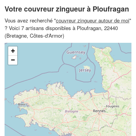
Votre couvreur zingueur à Ploufragan
Vous avez recherché "
couvreur zingueur autour de moi
"
? Voici 7 artisans disponibles à Ploufragan, 22440
(Bretagne, Côtes-d'Armor)
+
−