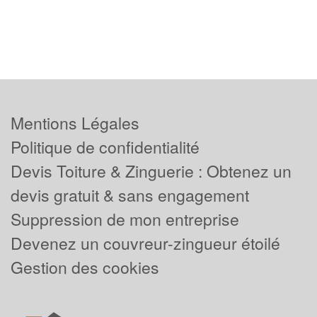
Mentions Légales
Politique de confidentialité
Devis Toiture & Zinguerie : Obtenez un
devis gratuit & sans engagement
Suppression de mon entreprise
Devenez un couvreur-zingueur étoilé
Gestion des cookies