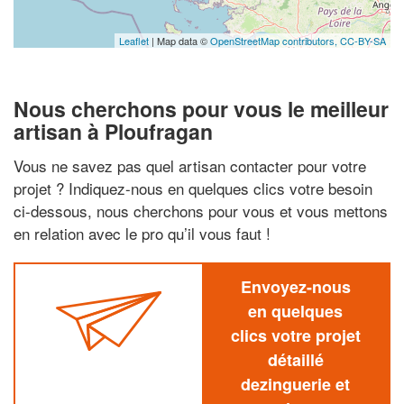
Leaflet
| Map data ©
OpenStreetMap contributors,
CC-BY-SA
Nous cherchons pour vous le meilleur
artisan à Ploufragan
Vous ne savez pas quel artisan contacter pour votre
projet ? Indiquez-nous en quelques clics votre besoin
ci-dessous, nous cherchons pour vous et vous mettons
en relation avec le pro qu’il vous faut !
Envoyez-nous
en quelques
clics votre projet
détaillé
dezinguerie et