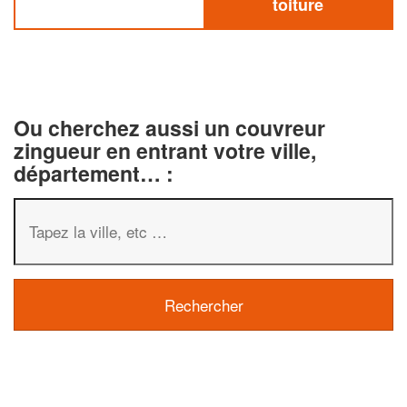
toiture
Ou cherchez aussi un couvreur
zingueur en entrant votre ville,
département… :