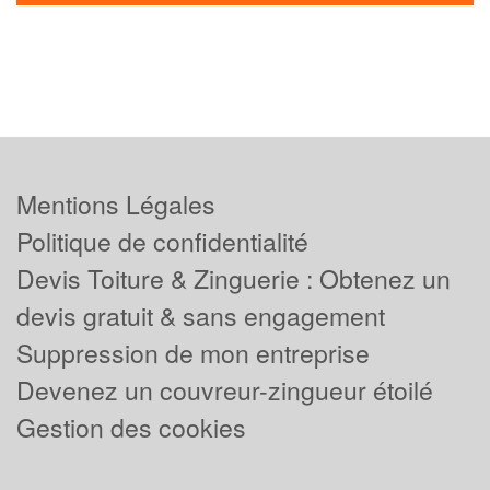
Mentions Légales
Politique de confidentialité
Devis Toiture & Zinguerie : Obtenez un
devis gratuit & sans engagement
Suppression de mon entreprise
Devenez un couvreur-zingueur étoilé
Gestion des cookies