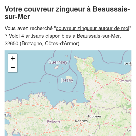
Votre couvreur zingueur à Beaussais-
sur-Mer
Vous avez recherché "
couvreur zingueur autour de moi
"
? Voici 4 artisans disponibles à Beaussais-sur-Mer,
22650 (Bretagne, Côtes-d'Armor)
+
−