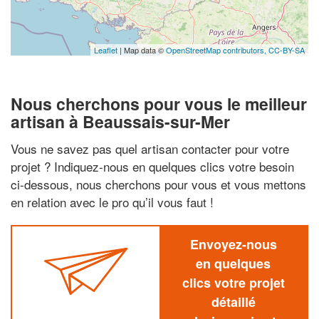
Leaflet
| Map data ©
OpenStreetMap contributors,
CC-BY-SA
Nous cherchons pour vous le meilleur
artisan à Beaussais-sur-Mer
Vous ne savez pas quel artisan contacter pour votre
projet ? Indiquez-nous en quelques clics votre besoin
ci-dessous, nous cherchons pour vous et vous mettons
en relation avec le pro qu’il vous faut !
Envoyez-nous
en quelques
clics votre projet
détaillé