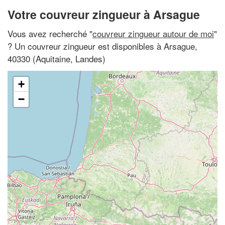
Votre couvreur zingueur à Arsague
Vous avez recherché "
couvreur zingueur autour de moi
"
? Un couvreur zingueur est disponibles à Arsague,
40330 (Aquitaine, Landes)
+
−