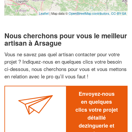
Leaflet
| Map data ©
OpenStreetMap contributors,
CC-BY-SA
Nous cherchons pour vous le meilleur
artisan à Arsague
Vous ne savez pas quel artisan contacter pour votre
projet ? Indiquez-nous en quelques clics votre besoin
ci-dessous, nous cherchons pour vous et vous mettons
en relation avec le pro qu’il vous faut !
Envoyez-nous
en quelques
clics votre projet
détaillé
dezinguerie et