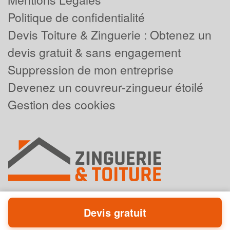
Politique de confidentialité
Devis Toiture & Zinguerie : Obtenez un
devis gratuit & sans engagement
Suppression de mon entreprise
Devenez un couvreur-zingueur étoilé
Gestion des cookies
Devis gratuit
Powered by
Plus que pro