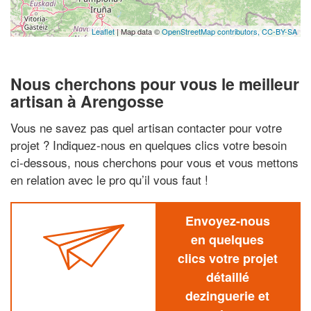
Leaflet
| Map data ©
OpenStreetMap contributors,
CC-BY-SA
Nous cherchons pour vous le meilleur
artisan à Arengosse
Vous ne savez pas quel artisan contacter pour votre
projet ? Indiquez-nous en quelques clics votre besoin
ci-dessous, nous cherchons pour vous et vous mettons
en relation avec le pro qu’il vous faut !
Envoyez-nous
en quelques
clics votre projet
détaillé
dezinguerie et