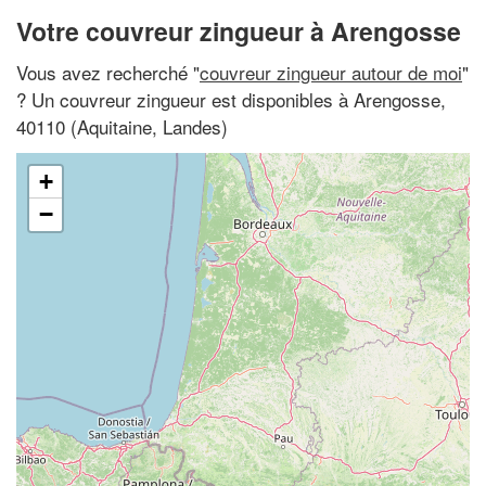
Votre couvreur zingueur à Arengosse
Vous avez recherché "
couvreur zingueur autour de moi
"
? Un couvreur zingueur est disponibles à Arengosse,
40110 (Aquitaine, Landes)
+
−