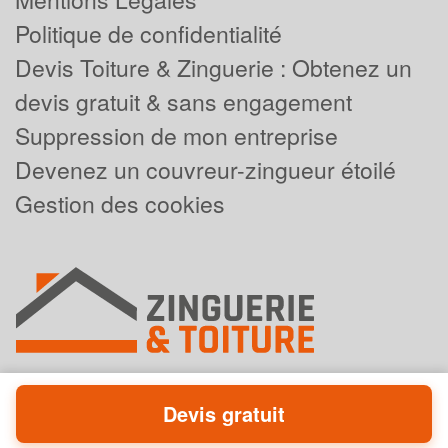
Politique de confidentialité
Devis Toiture & Zinguerie : Obtenez un
devis gratuit & sans engagement
Suppression de mon entreprise
Devenez un couvreur-zingueur étoilé
Gestion des cookies
Devis gratuit
Powered by
Plus que pro