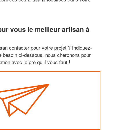
r vous le meilleur artisan à
san contacter pour votre projet ? Indiquez-
re besoin ci-dessous, nous cherchons pour
tion avec le pro qu’il vous faut !