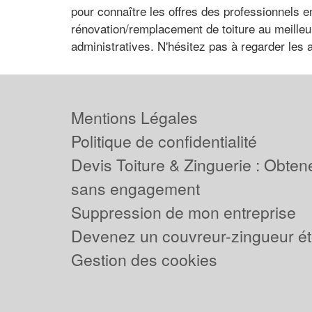
pour connaître les offres des professionnels e
rénovation/remplacement de toiture au meilleur
administratives. N'hésitez pas à regarder les a
Mentions Légales
Politique de confidentialité
Devis Toiture & Zinguerie : Obtene
sans engagement
Suppression de mon entreprise
Devenez un couvreur-zingueur ét
Gestion des cookies