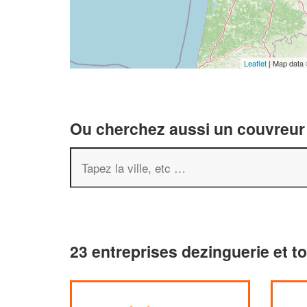
Leaflet
| Map data
Ou cherchez aussi un couvreur 
23 entreprises dezinguerie et to