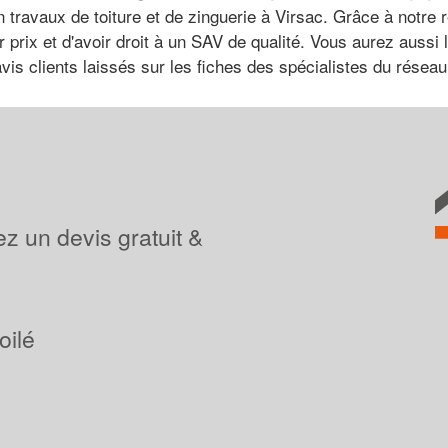
n travaux de toiture et de zinguerie à Virsac. Grâce à notre
 prix et d'avoir droit à un SAV de qualité. Vous aurez aussi
vis clients laissés sur les fiches des spécialistes du réseau
z un devis gratuit &
oilé