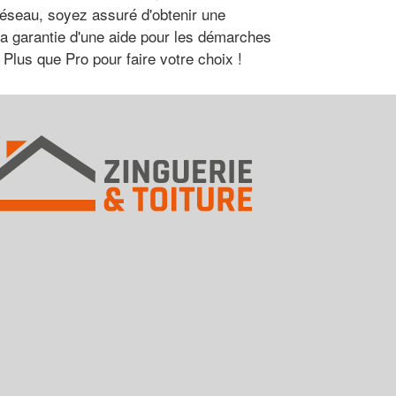
 réseau, soyez assuré d'obtenir une
 la garantie d'une aide pour les démarches
 Plus que Pro pour faire votre choix !