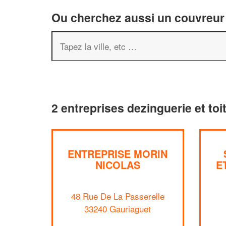
Ou cherchez aussi un couvreur 
2 entreprises dezinguerie et to
ENTREPRISE MORIN
NICOLAS
E
48 Rue De La Passerelle
33240 Gauriaguet