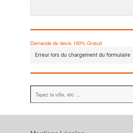
Demande de devis 100% Gratuit
Erreur lors du chargement du formulaire