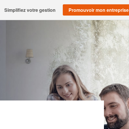
Simplifiez votre gestion
Promouvoir mon entreprise