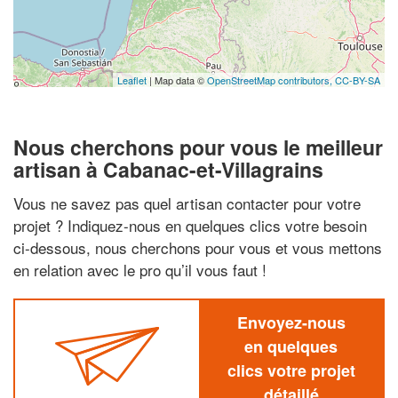
Leaflet
| Map data ©
OpenStreetMap contributors,
CC-BY-SA
Nous cherchons pour vous le meilleur
artisan à Cabanac-et-Villagrains
Vous ne savez pas quel artisan contacter pour votre
projet ? Indiquez-nous en quelques clics votre besoin
ci-dessous, nous cherchons pour vous et vous mettons
en relation avec le pro qu’il vous faut !
Envoyez-nous
en quelques
clics votre projet
détaillé