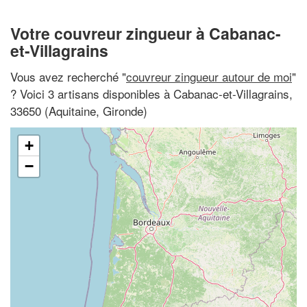
Votre couvreur zingueur à Cabanac-
et-Villagrains
Vous avez recherché "
couvreur zingueur autour de moi
"
? Voici 3 artisans disponibles à Cabanac-et-Villagrains,
33650 (Aquitaine, Gironde)
+
−