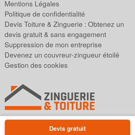
Mentions Légales
Politique de confidentialité
Devis Toiture & Zinguerie : Obtenez un
devis gratuit & sans engagement
Suppression de mon entreprise
Devenez un couvreur-zingueur étoilé
Gestion des cookies
Devis gratuit
Powered by
Plus que pro