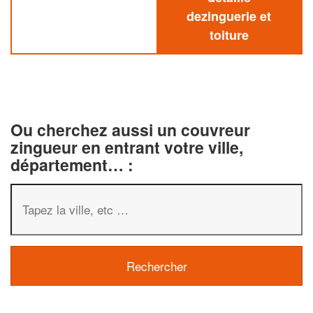
dezinguerie et
toiture
Ou cherchez aussi un couvreur
zingueur en entrant votre ville,
département… :