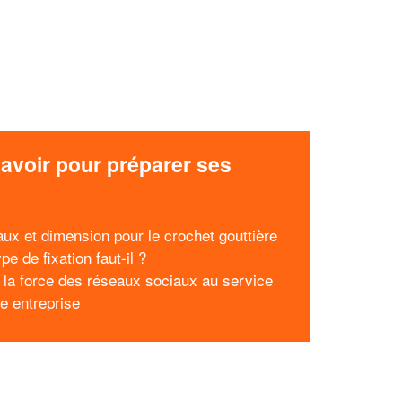
avoir pour préparer ses
x
aux et dimension pour le crochet gouttière
pe de fixation faut-il ?
 la force des réseaux sociaux au service
re entreprise