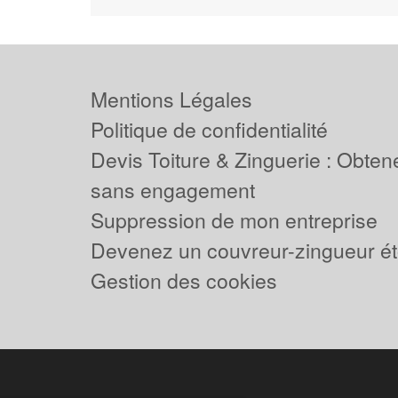
Mentions Légales
Politique de confidentialité
Devis Toiture & Zinguerie : Obtene
sans engagement
Suppression de mon entreprise
Devenez un couvreur-zingueur ét
Gestion des cookies