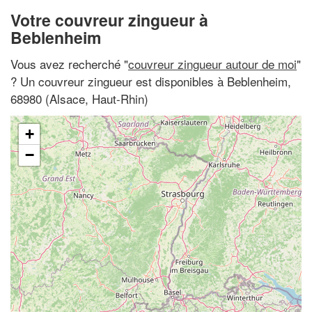
Votre couvreur zingueur à
Beblenheim
Vous avez recherché "
couvreur zingueur autour de moi
"
? Un couvreur zingueur est disponibles à Beblenheim,
68980 (Alsace, Haut-Rhin)
+
−