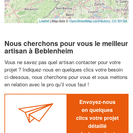
Leaflet
| Map data ©
OpenStreetMap contributors,
CC-BY-SA
Nous cherchons pour vous le meilleur
artisan à Beblenheim
Vous ne savez pas quel artisan contacter pour votre
projet ? Indiquez-nous en quelques clics votre besoin
ci-dessous, nous cherchons pour vous et vous mettons
en relation avec le pro qu’il vous faut !
Envoyez-nous
en quelques
clics votre projet
détaillé