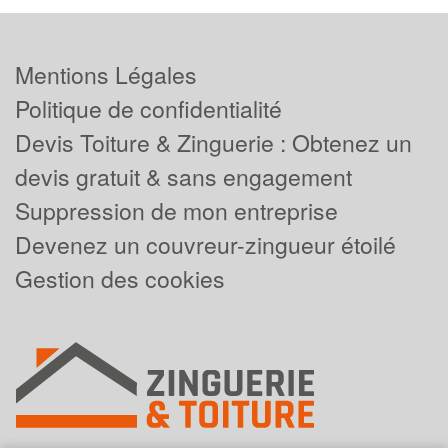
Mentions Légales
Politique de confidentialité
Devis Toiture & Zinguerie : Obtenez un
devis gratuit & sans engagement
Suppression de mon entreprise
Devenez un couvreur-zingueur étoilé
Gestion des cookies