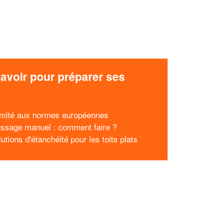
avoir pour préparer ses
x
mité aux normes européennes
sage manuel : comment faire ?
utions d'étanchéité pour les toits plats