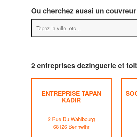
Ou cherchez aussi un couvreur 
2 entreprises dezinguerie et to
ENTREPRISE TAPAN
SOC
KADIR
2 Rue Du Wahlbourg
68126 Bennwihr