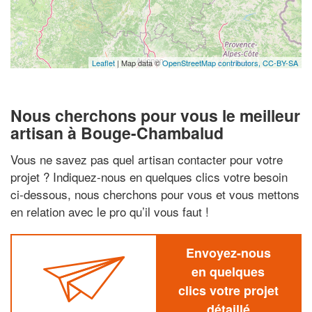
Leaflet
| Map data ©
OpenStreetMap contributors,
CC-BY-SA
Nous cherchons pour vous le meilleur
artisan à Bouge-Chambalud
Vous ne savez pas quel artisan contacter pour votre
projet ? Indiquez-nous en quelques clics votre besoin
ci-dessous, nous cherchons pour vous et vous mettons
en relation avec le pro qu’il vous faut !
Envoyez-nous
en quelques
clics votre projet
détaillé