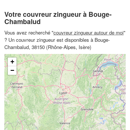
Votre couvreur zingueur à Bouge-
Chambalud
Vous avez recherché "
couvreur zingueur autour de moi
"
? Un couvreur zingueur est disponibles à Bouge-
Chambalud, 38150 (Rhône-Alpes, Isère)
+
−