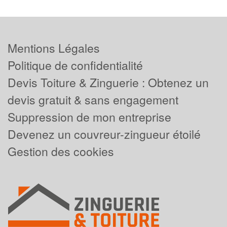
Mentions Légales
Politique de confidentialité
Devis Toiture & Zinguerie : Obtenez un
devis gratuit & sans engagement
Suppression de mon entreprise
Devenez un couvreur-zingueur étoilé
Gestion des cookies