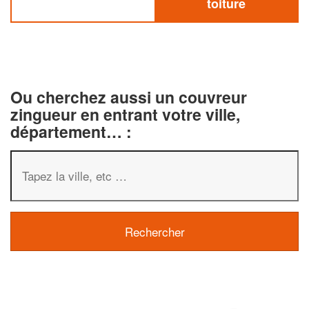
toiture
Ou cherchez aussi un couvreur
zingueur en entrant votre ville,
département… :