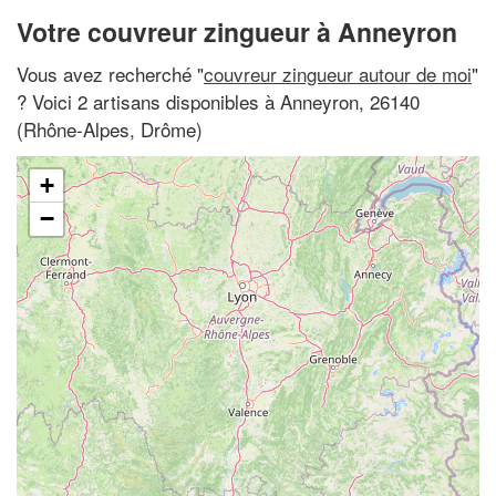
Votre couvreur zingueur à Anneyron
Vous avez recherché "
couvreur zingueur autour de moi
"
? Voici 2 artisans disponibles à Anneyron, 26140
(Rhône-Alpes, Drôme)
+
−