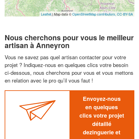
Leaflet
| Map data ©
OpenStreetMap contributors,
CC-BY-SA
Nous cherchons pour vous le meilleur
artisan à Anneyron
Vous ne savez pas quel artisan contacter pour votre
projet ? Indiquez-nous en quelques clics votre besoin
ci-dessous, nous cherchons pour vous et vous mettons
en relation avec le pro qu’il vous faut !
Envoyez-nous
en quelques
clics votre projet
détaillé
dezinguerie et