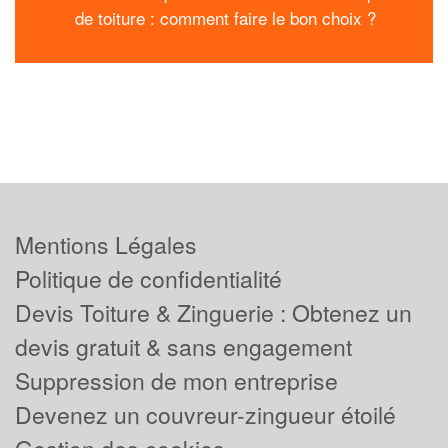
de toiture : comment faire le bon choix ?
Mentions Légales
Politique de confidentialité
Devis Toiture & Zinguerie : Obtenez un
devis gratuit & sans engagement
Suppression de mon entreprise
Devenez un couvreur-zingueur étoilé