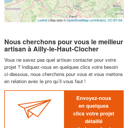
Leaflet
| Map data ©
OpenStreetMap contributors,
CC-BY-SA
Nous cherchons pour vous le meilleur
artisan à Ailly-le-Haut-Clocher
Vous ne savez pas quel artisan contacter pour votre
projet ? Indiquez-nous en quelques clics votre besoin
ci-dessous, nous cherchons pour vous et vous mettons
en relation avec le pro qu’il vous faut !
Envoyez-nous
en quelques
clics votre projet
détaillé