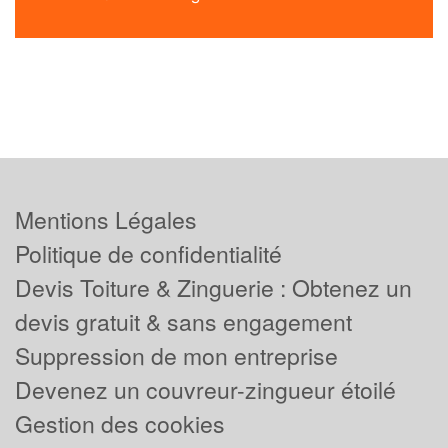
Mentions Légales
Politique de confidentialité
Devis Toiture & Zinguerie : Obtenez un
devis gratuit & sans engagement
Suppression de mon entreprise
Devenez un couvreur-zingueur étoilé
Gestion des cookies