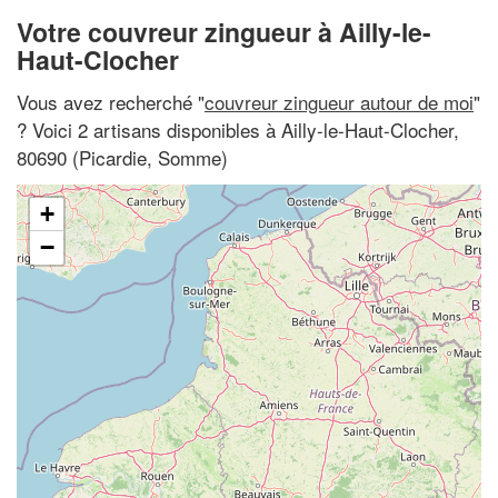
Votre couvreur zingueur à Ailly-le-
Haut-Clocher
Vous avez recherché "
couvreur zingueur autour de moi
"
? Voici 2 artisans disponibles à Ailly-le-Haut-Clocher,
80690 (Picardie, Somme)
+
−