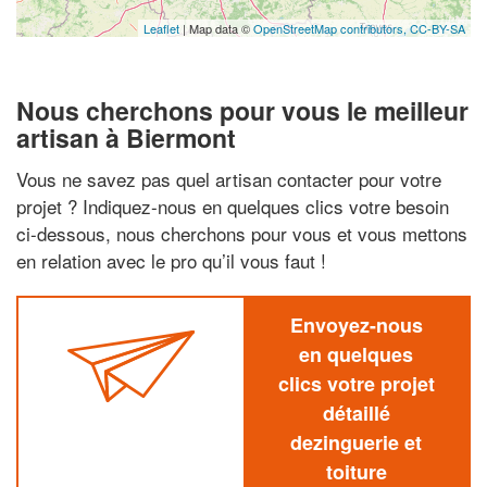
Leaflet
| Map data ©
OpenStreetMap contributors,
CC-BY-SA
Nous cherchons pour vous le meilleur
artisan à Biermont
Vous ne savez pas quel artisan contacter pour votre
projet ? Indiquez-nous en quelques clics votre besoin
ci-dessous, nous cherchons pour vous et vous mettons
en relation avec le pro qu’il vous faut !
Envoyez-nous
en quelques
clics votre projet
détaillé
dezinguerie et
toiture