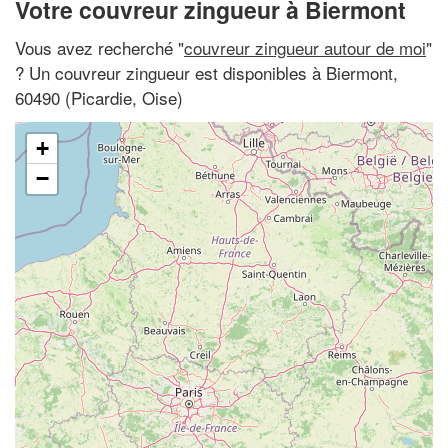
Votre couvreur zingueur à Biermont
Vous avez recherché "
couvreur zingueur autour de moi
"
? Un couvreur zingueur est disponibles à Biermont,
60490 (Picardie, Oise)
+
−