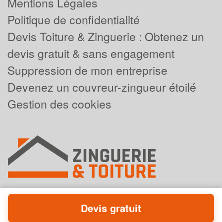
Mentions Légales
Politique de confidentialité
Devis Toiture & Zinguerie : Obtenez un
devis gratuit & sans engagement
Suppression de mon entreprise
Devenez un couvreur-zingueur étoilé
Gestion des cookies
Devis gratuit
Powered by
Plus que pro