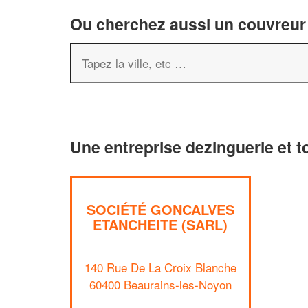
Ou cherchez aussi un couvreur 
Une entreprise dezinguerie et t
SOCIÉTÉ GONCALVES
ETANCHEITE (SARL)
140 Rue De La Croix Blanche
60400 Beaurains-les-Noyon