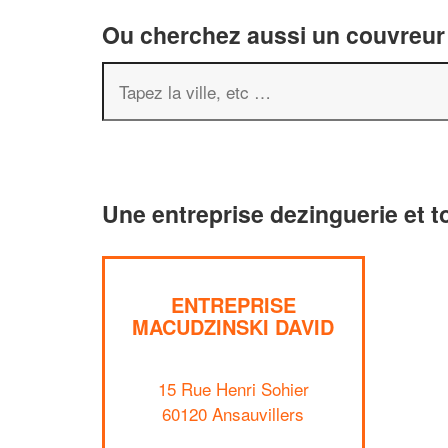
Ou cherchez aussi un couvreur 
Une entreprise dezinguerie et t
ENTREPRISE
MACUDZINSKI DAVID
15 Rue Henri Sohier
60120 Ansauvillers