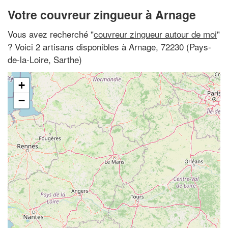
Votre couvreur zingueur à Arnage
Vous avez recherché "
couvreur zingueur autour de moi
"
? Voici 2 artisans disponibles à Arnage, 72230 (Pays-
de-la-Loire, Sarthe)
+
−