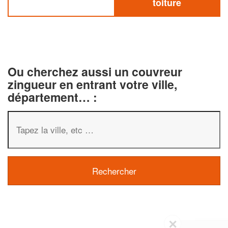
toiture
Ou cherchez aussi un couvreur
zingueur en entrant votre ville,
département… :
✕