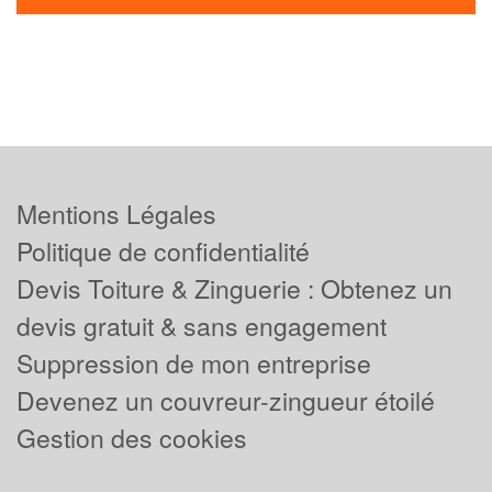
Mentions Légales
Politique de confidentialité
Devis Toiture & Zinguerie : Obtenez un
devis gratuit & sans engagement
Suppression de mon entreprise
Devenez un couvreur-zingueur étoilé
Gestion des cookies