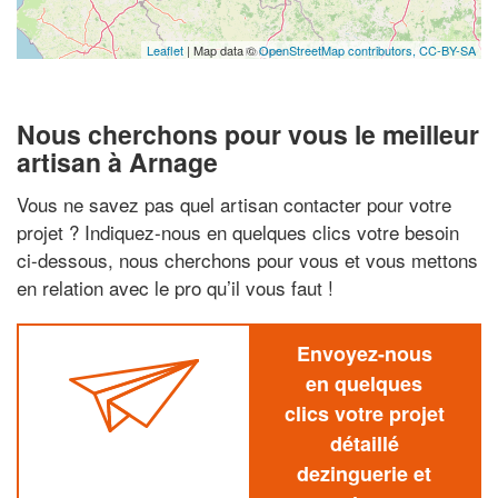
Leaflet
| Map data ©
OpenStreetMap contributors,
CC-BY-SA
Nous cherchons pour vous le meilleur
artisan à Arnage
Vous ne savez pas quel artisan contacter pour votre
projet ? Indiquez-nous en quelques clics votre besoin
ci-dessous, nous cherchons pour vous et vous mettons
en relation avec le pro qu’il vous faut !
Envoyez-nous
en quelques
clics votre projet
détaillé
dezinguerie et