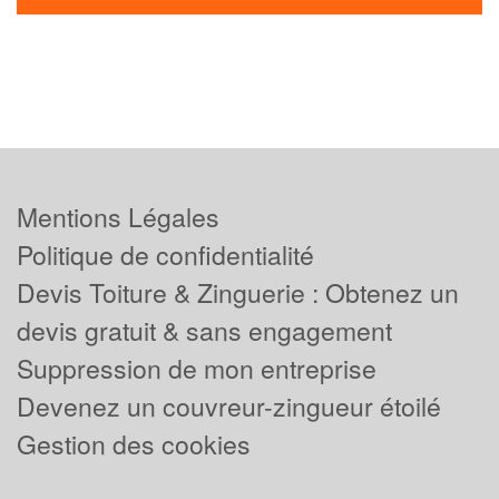
Mentions Légales
Politique de confidentialité
Devis Toiture & Zinguerie : Obtenez un
devis gratuit & sans engagement
Suppression de mon entreprise
Devenez un couvreur-zingueur étoilé
Gestion des cookies