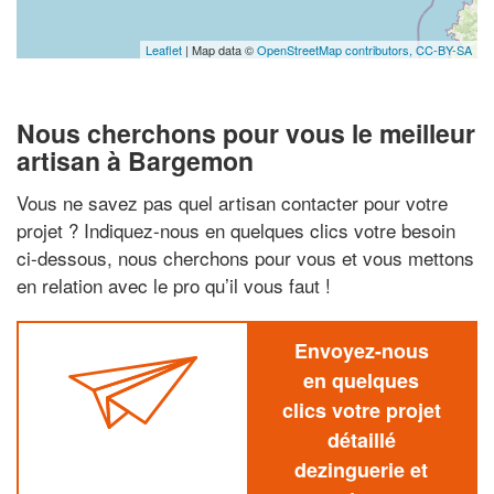
Leaflet
| Map data ©
OpenStreetMap contributors,
CC-BY-SA
Nous cherchons pour vous le meilleur
artisan à Bargemon
Vous ne savez pas quel artisan contacter pour votre
projet ? Indiquez-nous en quelques clics votre besoin
ci-dessous, nous cherchons pour vous et vous mettons
en relation avec le pro qu’il vous faut !
Envoyez-nous
en quelques
clics votre projet
détaillé
dezinguerie et