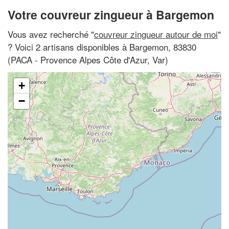
Votre couvreur zingueur à Bargemon
Vous avez recherché "
couvreur zingueur autour de moi
"
? Voici 2 artisans disponibles à Bargemon, 83830
(PACA - Provence Alpes Côte d'Azur, Var)
+
−