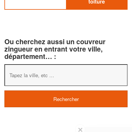
toiture
Ou cherchez aussi un couvreur
zingueur en entrant votre ville,
département… :
✕