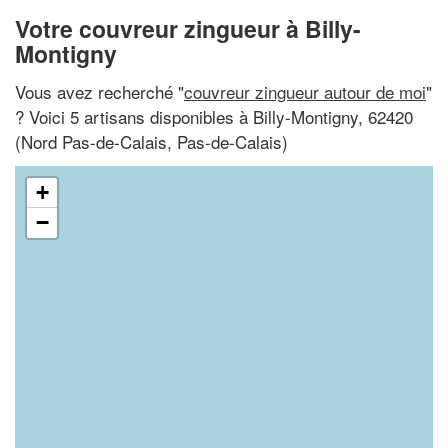
Votre couvreur zingueur à Billy-
Montigny
Vous avez recherché "
couvreur zingueur autour de moi
"
? Voici 5 artisans disponibles à Billy-Montigny, 62420
(Nord Pas-de-Calais, Pas-de-Calais)
+
−