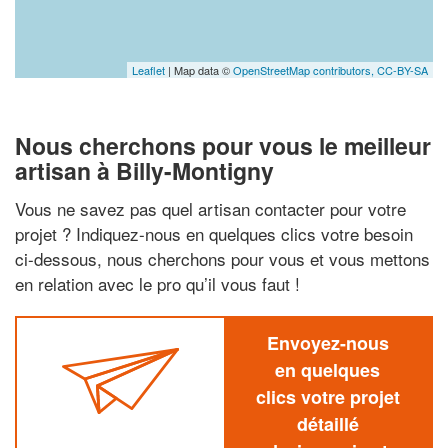
Leaflet
| Map data ©
OpenStreetMap contributors,
CC-BY-SA
Nous cherchons pour vous le meilleur
artisan à Billy-Montigny
Vous ne savez pas quel artisan contacter pour votre
projet ? Indiquez-nous en quelques clics votre besoin
ci-dessous, nous cherchons pour vous et vous mettons
en relation avec le pro qu’il vous faut !
Envoyez-nous
en quelques
clics votre projet
détaillé