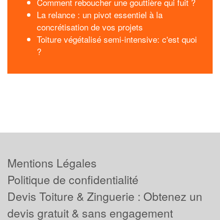
Comment reboucher une gouttière qui fuit ?
La relance : un pivot essentiel à la
concrétisation de vos projets
Toiture végétalisé semi-intensive: c'est quoi
?
Mentions Légales
Politique de confidentialité
Devis Toiture & Zinguerie : Obtenez un
devis gratuit & sans engagement