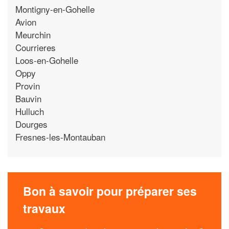
Montigny-en-Gohelle
Avion
Meurchin
Courrieres
Loos-en-Gohelle
Oppy
Provin
Bauvin
Hulluch
Dourges
Fresnes-les-Montauban
Bon à savoir pour préparer ses
travaux