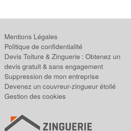
Mentions Légales
Politique de confidentialité
Devis Toiture & Zinguerie : Obtenez un
devis gratuit & sans engagement
Suppression de mon entreprise
Devenez un couvreur-zingueur étoilé
Gestion des cookies