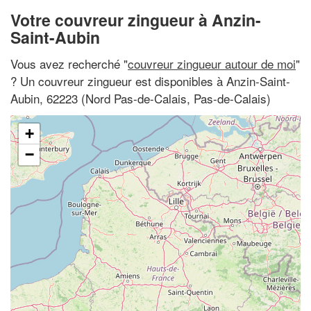
Votre couvreur zingueur à Anzin-
Saint-Aubin
Vous avez recherché "
couvreur zingueur autour de moi
"
? Un couvreur zingueur est disponibles à Anzin-Saint-
Aubin, 62223 (Nord Pas-de-Calais, Pas-de-Calais)
+
−