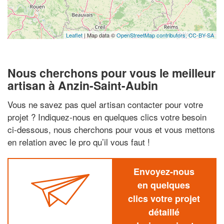
Leaflet
| Map data ©
OpenStreetMap contributors,
CC-BY-SA
Nous cherchons pour vous le meilleur
artisan à Anzin-Saint-Aubin
Vous ne savez pas quel artisan contacter pour votre
projet ? Indiquez-nous en quelques clics votre besoin
ci-dessous, nous cherchons pour vous et vous mettons
en relation avec le pro qu’il vous faut !
Envoyez-nous
en quelques
clics votre projet
détaillé