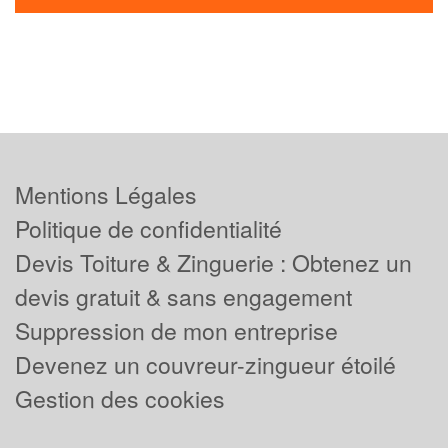
Mentions Légales
Politique de confidentialité
Devis Toiture & Zinguerie : Obtenez un
devis gratuit & sans engagement
Suppression de mon entreprise
Devenez un couvreur-zingueur étoilé
Gestion des cookies