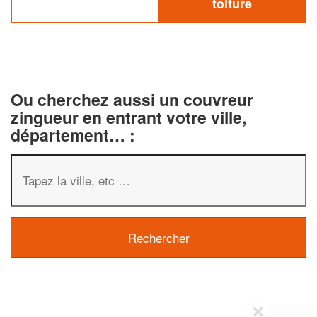
toiture
Ou cherchez aussi un couvreur
zingueur en entrant votre ville,
département… :
✕