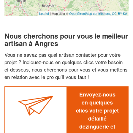
Leaflet
| Map data ©
OpenStreetMap contributors,
CC-BY-SA
Nous cherchons pour vous le meilleur
artisan à Angres
Vous ne savez pas quel artisan contacter pour votre
projet ? Indiquez-nous en quelques clics votre besoin
ci-dessous, nous cherchons pour vous et vous mettons
en relation avec le pro qu’il vous faut !
Envoyez-nous
en quelques
clics votre projet
détaillé
dezinguerie et