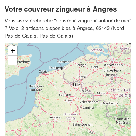
Votre couvreur zingueur à Angres
Vous avez recherché "
couvreur zingueur autour de moi
"
? Voici 2 artisans disponibles à Angres, 62143 (Nord
Pas-de-Calais, Pas-de-Calais)
+
−