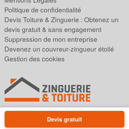
Politique de confidentialité
Devis Toiture & Zinguerie : Obtenez un
devis gratuit & sans engagement
Suppression de mon entreprise
Devenez un couvreur-zingueur étoilé
Gestion des cookies
Devis gratuit
Powered by
Plus que pro