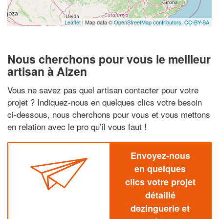
Leaflet
| Map data ©
OpenStreetMap contributors,
CC-BY-SA
Nous cherchons pour vous le meilleur
artisan à Alzen
Vous ne savez pas quel artisan contacter pour votre
projet ? Indiquez-nous en quelques clics votre besoin
ci-dessous, nous cherchons pour vous et vous mettons
en relation avec le pro qu’il vous faut !
Envoyez-nous
en quelques
clics votre projet
détaillé
dezinguerie et