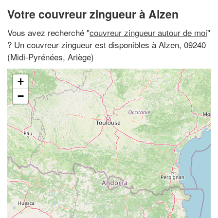
Votre couvreur zingueur à Alzen
Vous avez recherché "
couvreur zingueur autour de moi
"
? Un couvreur zingueur est disponibles à Alzen, 09240
(Midi-Pyrénées, Ariège)
+
−