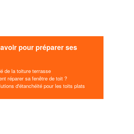
avoir pour préparer ses
x
é de la toiture terrasse
t réparer sa fenêtre de toit ?
utions d'étanchéité pour les toits plats