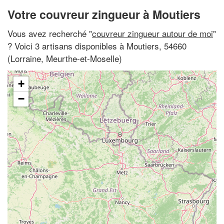
Votre couvreur zingueur à Moutiers
Vous avez recherché "
couvreur zingueur autour de moi
"
? Voici 3 artisans disponibles à Moutiers, 54660
(Lorraine, Meurthe-et-Moselle)
+
−