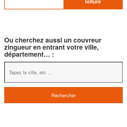
toiture
Ou cherchez aussi un couvreur
zingueur en entrant votre ville,
département… :