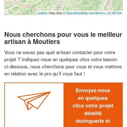
Leaflet
| Map data ©
OpenStreetMap contributors,
CC-BY-SA
Nous cherchons pour vous le meilleur
artisan à Moutiers
Vous ne savez pas quel artisan contacter pour votre
projet ? Indiquez-nous en quelques clics votre besoin
ci-dessous, nous cherchons pour vous et vous mettons
en relation avec le pro qu’il vous faut !
Envoyez-nous
en quelques
clics votre projet
détaillé
dezinguerie et