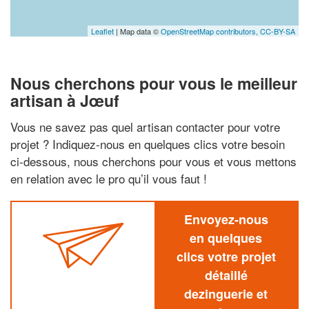
Leaflet
| Map data ©
OpenStreetMap contributors,
CC-BY-SA
Nous cherchons pour vous le meilleur
artisan à Jœuf
Vous ne savez pas quel artisan contacter pour votre
projet ? Indiquez-nous en quelques clics votre besoin
ci-dessous, nous cherchons pour vous et vous mettons
en relation avec le pro qu’il vous faut !
Envoyez-nous
en quelques
clics votre projet
détaillé
dezinguerie et