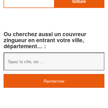
toiture
Ou cherchez aussi un couvreur
zingueur en entrant votre ville,
département… :