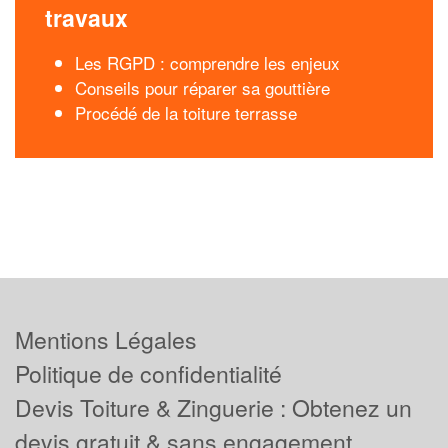
travaux
Les RGPD : comprendre les enjeux
Conseils pour réparer sa gouttière
Procédé de la toiture terrasse
Mentions Légales
Politique de confidentialité
Devis Toiture & Zinguerie : Obtenez un
devis gratuit & sans engagement