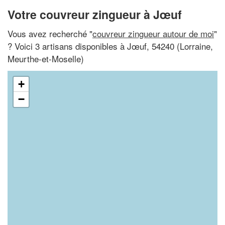
Votre couvreur zingueur à Jœuf
Vous avez recherché "
couvreur zingueur autour de moi
"
? Voici 3 artisans disponibles à Jœuf, 54240 (Lorraine,
Meurthe-et-Moselle)
+
−