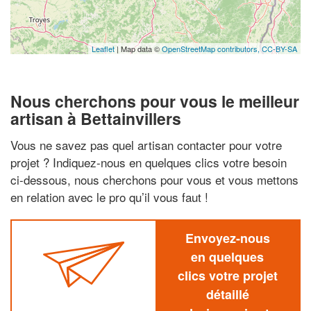
Leaflet
| Map data ©
OpenStreetMap contributors,
CC-BY-SA
Nous cherchons pour vous le meilleur
artisan à Bettainvillers
Vous ne savez pas quel artisan contacter pour votre
projet ? Indiquez-nous en quelques clics votre besoin
ci-dessous, nous cherchons pour vous et vous mettons
en relation avec le pro qu’il vous faut !
Envoyez-nous
en quelques
clics votre projet
détaillé