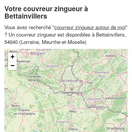
Votre couvreur zingueur à
Bettainvillers
Vous avez recherché "
couvreur zingueur autour de moi
"
? Un couvreur zingueur est disponibles à Bettainvillers,
54640 (Lorraine, Meurthe-et-Moselle)
+
−