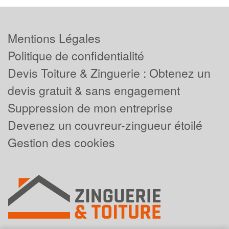
Mentions Légales
Politique de confidentialité
Devis Toiture & Zinguerie : Obtenez un
devis gratuit & sans engagement
Suppression de mon entreprise
Devenez un couvreur-zingueur étoilé
Gestion des cookies