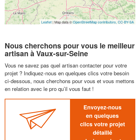
Leaflet
| Map data ©
OpenStreetMap contributors,
CC-BY-SA
Nous cherchons pour vous le meilleur
artisan à Vaux-sur-Seine
Vous ne savez pas quel artisan contacter pour votre
projet ? Indiquez-nous en quelques clics votre besoin
ci-dessous, nous cherchons pour vous et vous mettons
en relation avec le pro qu’il vous faut !
Envoyez-nous
en quelques
clics votre projet
détaillé