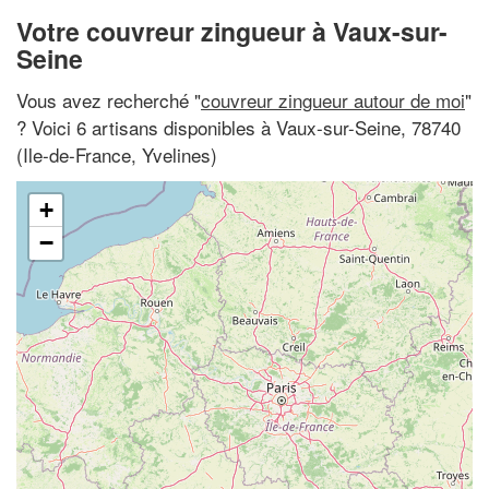
Votre couvreur zingueur à Vaux-sur-
Seine
Vous avez recherché "
couvreur zingueur autour de moi
"
? Voici 6 artisans disponibles à Vaux-sur-Seine, 78740
(Ile-de-France, Yvelines)
+
−