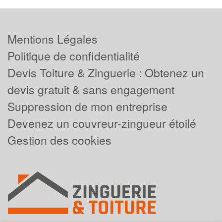
Mentions Légales
Politique de confidentialité
Devis Toiture & Zinguerie : Obtenez un
devis gratuit & sans engagement
Suppression de mon entreprise
Devenez un couvreur-zingueur étoilé
Gestion des cookies