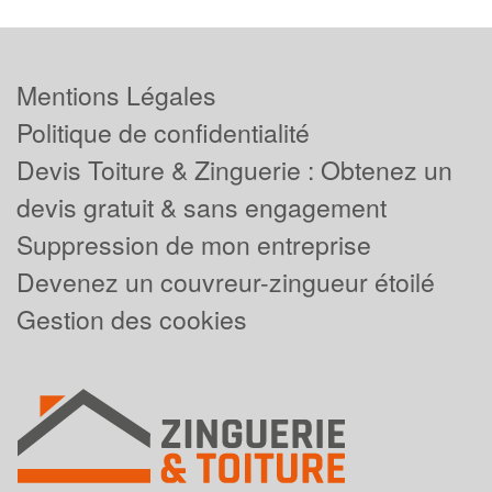
Mentions Légales
Politique de confidentialité
Devis Toiture & Zinguerie : Obtenez un
devis gratuit & sans engagement
Suppression de mon entreprise
Devenez un couvreur-zingueur étoilé
Gestion des cookies