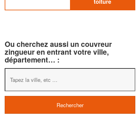
toiture
Ou cherchez aussi un couvreur
zingueur en entrant votre ville,
département… :