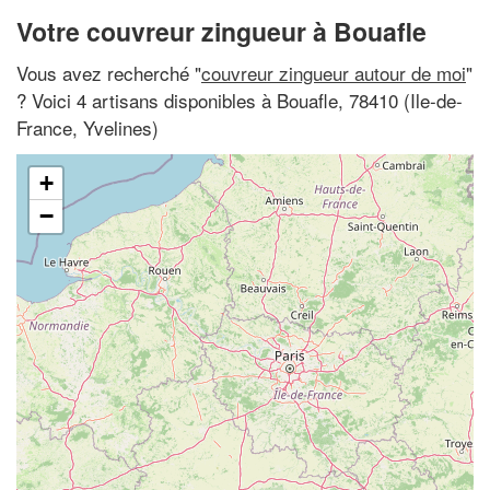
Votre couvreur zingueur à Bouafle
Vous avez recherché "
couvreur zingueur autour de moi
"
? Voici 4 artisans disponibles à Bouafle, 78410 (Ile-de-
France, Yvelines)
+
−