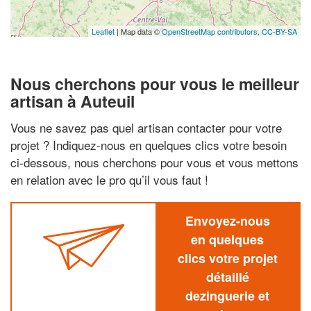
Leaflet
| Map data ©
OpenStreetMap contributors,
CC-BY-SA
Nous cherchons pour vous le meilleur
artisan à Auteuil
Vous ne savez pas quel artisan contacter pour votre
projet ? Indiquez-nous en quelques clics votre besoin
ci-dessous, nous cherchons pour vous et vous mettons
en relation avec le pro qu’il vous faut !
Envoyez-nous
en quelques
clics votre projet
détaillé
dezinguerie et