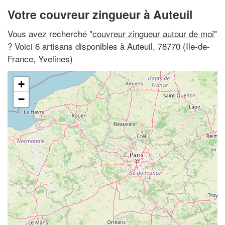
Votre couvreur zingueur à Auteuil
Vous avez recherché "
couvreur zingueur autour de moi
"
? Voici 6 artisans disponibles à Auteuil, 78770 (Ile-de-
France, Yvelines)
+
−