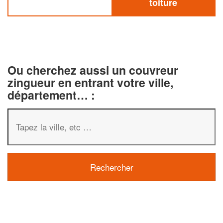
toiture
Ou cherchez aussi un couvreur
zingueur en entrant votre ville,
département… :