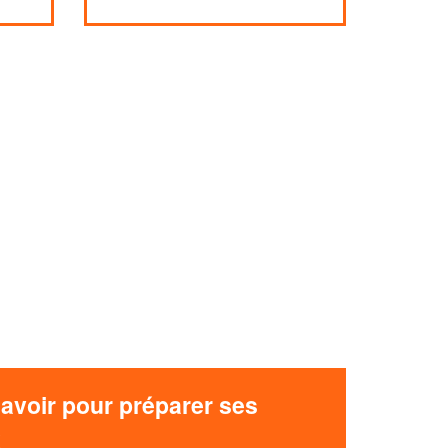
avoir pour préparer ses
x