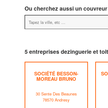
Ou cherchez aussi un couvreur 
5 entreprises dezinguerie et to
SOCIÉTÉ BESSON-
SO
MOREAU BRUNO
30 Sente Des Beaunes
78570 Andresy