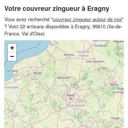
Votre couvreur zingueur à Eragny
Vous avez recherché "
couvreur zingueur autour de moi
"
? Voici 22 artisans disponibles à Eragny, 95610 (Ile-de-
France, Val d'Oise)
+
−