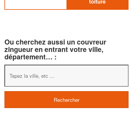
toiture
Ou cherchez aussi un couvreur
zingueur en entrant votre ville,
département… :