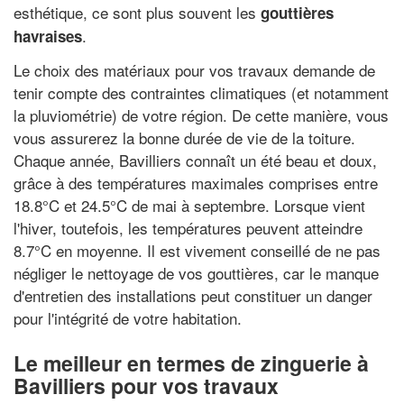
esthétique, ce sont plus souvent les
gouttières
.
havraises
Le choix des matériaux pour vos travaux demande de
tenir compte des contraintes climatiques (et notamment
la pluviométrie) de votre région. De cette manière, vous
vous assurerez la bonne durée de vie de la toiture.
Chaque année, Bavilliers connaît un été beau et doux,
grâce à des températures maximales comprises entre
18.8°C et 24.5°C de mai à septembre. Lorsque vient
l'hiver, toutefois, les températures peuvent atteindre
8.7°C en moyenne. Il est vivement conseillé de ne pas
négliger le nettoyage de vos gouttières, car le manque
d'entretien des installations peut constituer un danger
pour l'intégrité de votre habitation.
Le meilleur en termes de zinguerie à
Bavilliers pour vos travaux