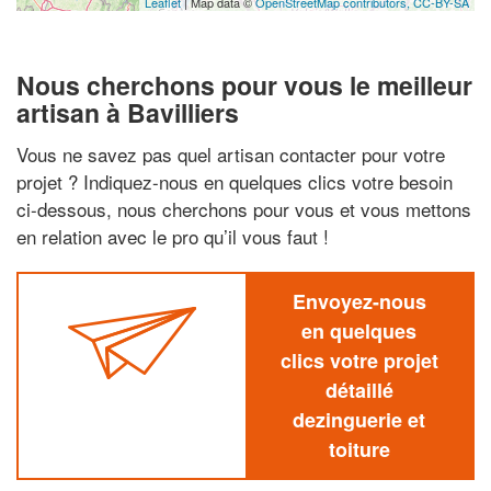
Leaflet
| Map data ©
OpenStreetMap contributors,
CC-BY-SA
Nous cherchons pour vous le meilleur
artisan à Bavilliers
Vous ne savez pas quel artisan contacter pour votre
projet ? Indiquez-nous en quelques clics votre besoin
ci-dessous, nous cherchons pour vous et vous mettons
en relation avec le pro qu’il vous faut !
Envoyez-nous
en quelques
clics votre projet
détaillé
dezinguerie et
toiture