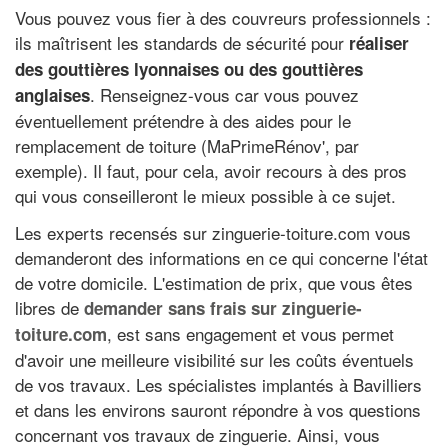
Vous pouvez vous fier à des couvreurs professionnels :
ils maîtrisent les standards de sécurité pour
réaliser
des gouttières lyonnaises ou des gouttières
. Renseignez-vous car vous pouvez
anglaises
éventuellement prétendre à des aides pour le
remplacement de toiture (MaPrimeRénov', par
exemple). Il faut, pour cela, avoir recours à des pros
qui vous conseilleront le mieux possible à ce sujet.
Les experts recensés sur zinguerie-toiture.com vous
demanderont des informations en ce qui concerne l'état
de votre domicile. L'estimation de prix, que vous êtes
libres de
demander sans frais sur zinguerie-
, est sans engagement et vous permet
toiture.com
d'avoir une meilleure visibilité sur les coûts éventuels
de vos travaux. Les spécialistes implantés à Bavilliers
et dans les environs sauront répondre à vos questions
concernant vos travaux de zinguerie. Ainsi, vous