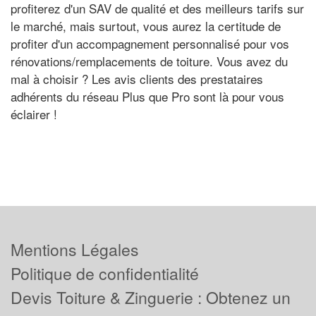
profiterez d'un SAV de qualité et des meilleurs tarifs sur
le marché, mais surtout, vous aurez la certitude de
profiter d'un accompagnement personnalisé pour vos
rénovations/remplacements de toiture. Vous avez du
mal à choisir ? Les avis clients des prestataires
adhérents du réseau Plus que Pro sont là pour vous
éclairer !
Mentions Légales
Politique de confidentialité
Devis Toiture & Zinguerie : Obtenez un