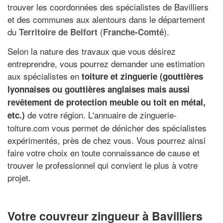
trouver les coordonnées des spécialistes de Bavilliers
et des communes aux alentours dans le département
du
(
).
Territoire de Belfort
Franche-Comté
Selon la nature des travaux que vous désirez
entreprendre, vous pourrez demander une estimation
aux spécialistes en
toiture et zinguerie (gouttières
lyonnaises ou gouttières anglaises mais aussi
revêtement de protection meuble ou toit en métal,
de votre région. L'annuaire de zinguerie-
etc.)
toiture.com vous permet de dénicher des spécialistes
expérimentés, près de chez vous. Vous pourrez ainsi
faire votre choix en toute connaissance de cause et
trouver le professionnel qui convient le plus à votre
projet.
Votre couvreur zingueur à Bavilliers