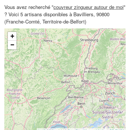
Vous avez recherché "
couvreur zingueur autour de moi
"
? Voici 5 artisans disponibles à Bavilliers, 90800
(Franche-Comté, Territoire-de-Belfort)
+
−