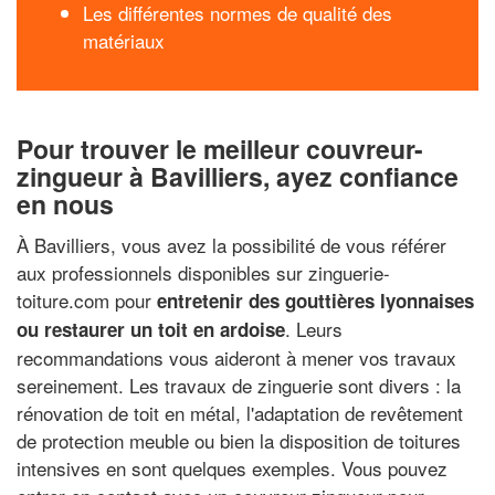
Les différentes normes de qualité des
matériaux
Pour trouver le meilleur couvreur-
zingueur à Bavilliers, ayez confiance
en nous
À Bavilliers, vous avez la possibilité de vous référer
aux professionnels disponibles sur zinguerie-
toiture.com pour
entretenir des gouttières lyonnaises
. Leurs
ou restaurer un toit en ardoise
recommandations vous aideront à mener vos travaux
sereinement. Les travaux de zinguerie sont divers : la
rénovation de toit en métal, l'adaptation de revêtement
de protection meuble ou bien la disposition de toitures
intensives en sont quelques exemples. Vous pouvez