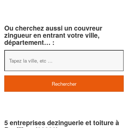
Ou cherchez aussi un couvreur
zingueur en entrant votre ville,
département… :
5 entreprises dezinguerie et toiture à