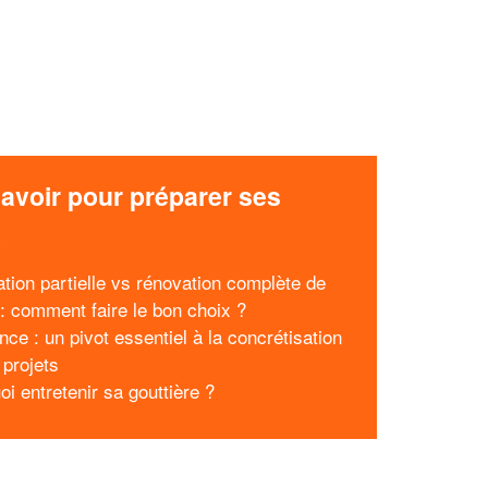
avoir pour préparer ses
x
tion partielle vs rénovation complète de
 : comment faire le bon choix ?
nce : un pivot essentiel à la concrétisation
 projets
i entretenir sa gouttière ?