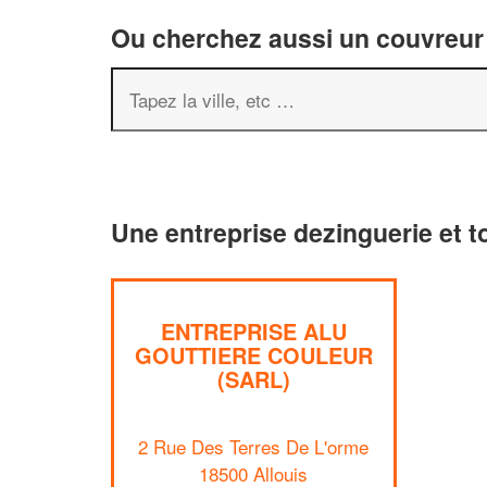
Ou cherchez aussi un couvreur 
Une entreprise dezinguerie et to
ENTREPRISE ALU
GOUTTIERE COULEUR
(SARL)
2 Rue Des Terres De L'orme
18500 Allouis