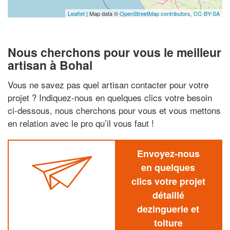
Leaflet
| Map data ©
OpenStreetMap contributors,
CC-BY-SA
Nous cherchons pour vous le meilleur
artisan à Bohal
Vous ne savez pas quel artisan contacter pour votre
projet ? Indiquez-nous en quelques clics votre besoin
ci-dessous, nous cherchons pour vous et vous mettons
en relation avec le pro qu’il vous faut !
Envoyez-nous
en quelques
clics votre projet
détaillé
dezinguerie et
toiture