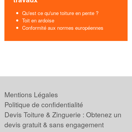
Qu'est ce qu'une toiture en pente ?
Toit en ardoise
Conformité aux normes européennes
Mentions Légales
Politique de confidentialité
Devis Toiture & Zinguerie : Obtenez un
devis gratuit & sans engagement