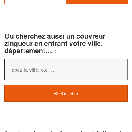
Ou cherchez aussi un couvreur
zingueur en entrant votre ville,
département… :