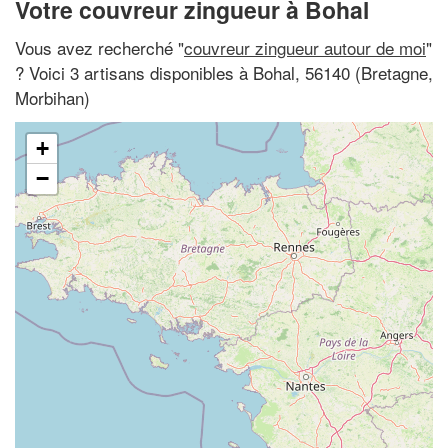
Votre couvreur zingueur à Bohal
Vous avez recherché "
couvreur zingueur autour de moi
"
? Voici 3 artisans disponibles à Bohal, 56140 (Bretagne,
Morbihan)
+
−