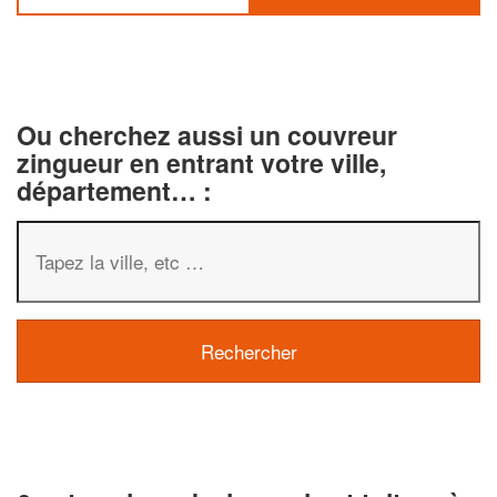
Ou cherchez aussi un couvreur
zingueur en entrant votre ville,
département… :