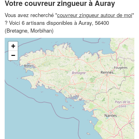
Votre couvreur zingueur à Auray
Vous avez recherché "
couvreur zingueur autour de moi
"
? Voici 6 artisans disponibles à Auray, 56400
(Bretagne, Morbihan)
+
−