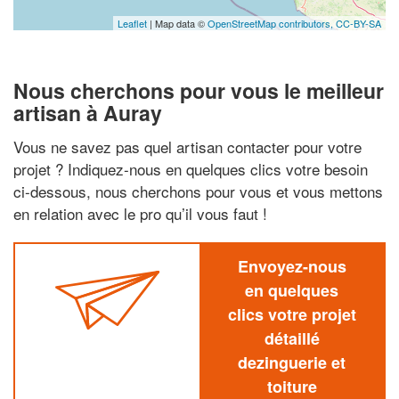
Leaflet
| Map data ©
OpenStreetMap contributors,
CC-BY-SA
Nous cherchons pour vous le meilleur
artisan à Auray
Vous ne savez pas quel artisan contacter pour votre
projet ? Indiquez-nous en quelques clics votre besoin
ci-dessous, nous cherchons pour vous et vous mettons
en relation avec le pro qu’il vous faut !
Envoyez-nous
en quelques
clics votre projet
détaillé
dezinguerie et
toiture