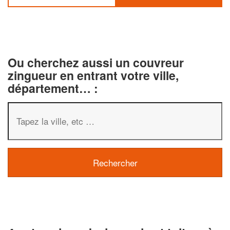
Ou cherchez aussi un couvreur
zingueur en entrant votre ville,
département… :