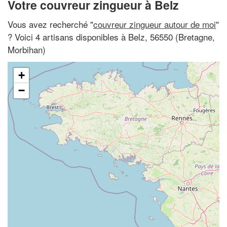
Votre couvreur zingueur à Belz
Vous avez recherché "
couvreur zingueur autour de moi
"
? Voici 4 artisans disponibles à Belz, 56550 (Bretagne,
Morbihan)
+
−