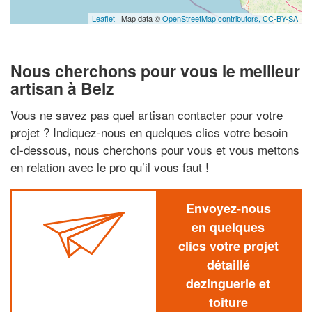
Leaflet
| Map data ©
OpenStreetMap contributors,
CC-BY-SA
Nous cherchons pour vous le meilleur
artisan à Belz
Vous ne savez pas quel artisan contacter pour votre
projet ? Indiquez-nous en quelques clics votre besoin
ci-dessous, nous cherchons pour vous et vous mettons
en relation avec le pro qu’il vous faut !
Envoyez-nous
en quelques
clics votre projet
détaillé
dezinguerie et
toiture