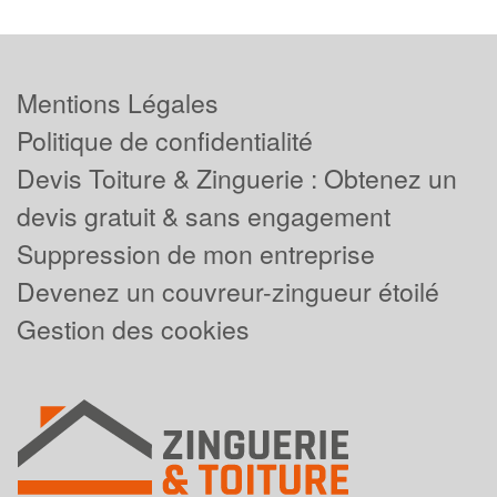
Mentions Légales
Politique de confidentialité
Devis Toiture & Zinguerie : Obtenez un
devis gratuit & sans engagement
Suppression de mon entreprise
Devenez un couvreur-zingueur étoilé
Gestion des cookies