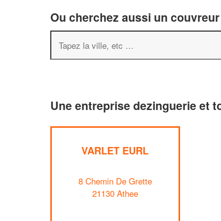
Ou cherchez aussi un couvreur 
Une entreprise dezinguerie et t
VARLET EURL
8 Chemin De Grette
21130 Athee