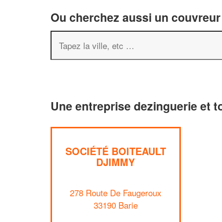
Ou cherchez aussi un couvreur 
Une entreprise dezinguerie et to
SOCIÉTÉ BOITEAULT
DJIMMY
278 Route De Faugeroux
33190 Barie