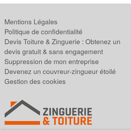
Mentions Légales
Politique de confidentialité
Devis Toiture & Zinguerie : Obtenez un
devis gratuit & sans engagement
Suppression de mon entreprise
Devenez un couvreur-zingueur étoilé
Gestion des cookies