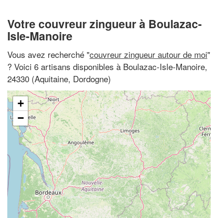
Votre couvreur zingueur à Boulazac-
Isle-Manoire
Vous avez recherché "
couvreur zingueur autour de moi
"
? Voici 6 artisans disponibles à Boulazac-Isle-Manoire,
24330 (Aquitaine, Dordogne)
+
−