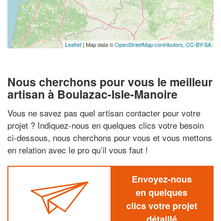
Leaflet
| Map data ©
OpenStreetMap contributors,
CC-BY-SA
Nous cherchons pour vous le meilleur
artisan à Boulazac-Isle-Manoire
Vous ne savez pas quel artisan contacter pour votre
projet ? Indiquez-nous en quelques clics votre besoin
ci-dessous, nous cherchons pour vous et vous mettons
en relation avec le pro qu’il vous faut !
Envoyez-nous
en quelques
clics votre projet
détaillé