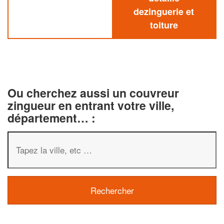
dezinguerie et
toiture
Ou cherchez aussi un couvreur
zingueur en entrant votre ville,
département… :