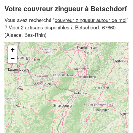
Votre couvreur zingueur à Betschdorf
Vous avez recherché "
couvreur zingueur autour de moi
"
? Voici 2 artisans disponibles à Betschdorf, 67660
(Alsace, Bas-Rhin)
+
−