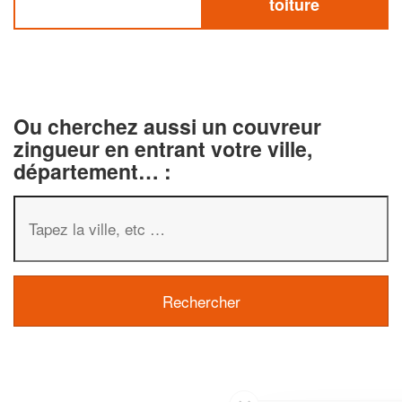
toiture
Ou cherchez aussi un couvreur
zingueur en entrant votre ville,
département… :