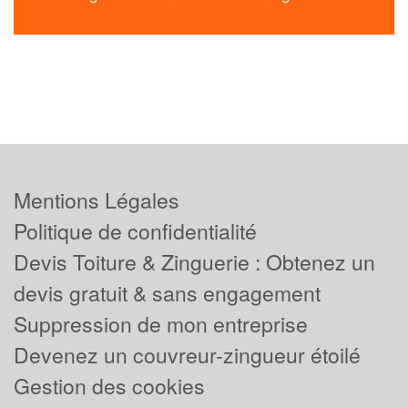
Mentions Légales
Politique de confidentialité
Devis Toiture & Zinguerie : Obtenez un
devis gratuit & sans engagement
Suppression de mon entreprise
Devenez un couvreur-zingueur étoilé
Gestion des cookies