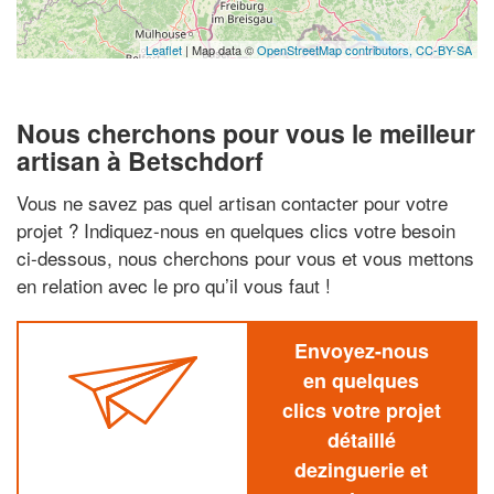
Leaflet
| Map data ©
OpenStreetMap contributors,
CC-BY-SA
Nous cherchons pour vous le meilleur
artisan à Betschdorf
Vous ne savez pas quel artisan contacter pour votre
projet ? Indiquez-nous en quelques clics votre besoin
ci-dessous, nous cherchons pour vous et vous mettons
en relation avec le pro qu’il vous faut !
Envoyez-nous
en quelques
clics votre projet
détaillé
dezinguerie et