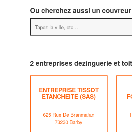
Ou cherchez aussi un couvreur 
2 entreprises dezinguerie et toi
ENTREPRISE TISSOT
ETANCHEITE (SAS)
F
625 Rue De Branmafan
1
73230 Barby