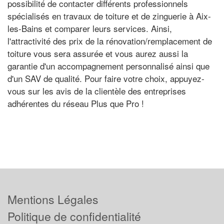
possibilité de contacter différents professionnels
spécialisés en travaux de toiture et de zinguerie à Aix-
les-Bains et comparer leurs services. Ainsi,
l'attractivité des prix de la rénovation/remplacement de
toiture vous sera assurée et vous aurez aussi la
garantie d'un accompagnement personnalisé ainsi que
d'un SAV de qualité. Pour faire votre choix, appuyez-
vous sur les avis de la clientèle des entreprises
adhérentes du réseau Plus que Pro !
Mentions Légales
Politique de confidentialité