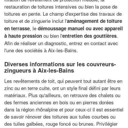
restauration de toitures intensives ou bien la pose de
toitures en pente. Le champ d'expertise des travaux de
toiture et de zinguerie inclut l'
aménagement de toiture
, le
en terrasse
démoussage manuel ou avec appareil
ou bien l'
.
à haute pression
entretien des gouttières
Afin de réaliser un diagnostic, entrez en contact avec
l'une des sociétés à Aix-les-Bains.
Diverses informations sur les couvreurs-
zingueurs à Aix-les-Bains
Les revêtements de toit, qui peuvent tout autant être en
zinc ou en terre cuite, ont un style final défini par leurs
matériaux. Plus qu'ailleurs, on retrouve des chalets ou
des fermes anciennes en bois ou en pierres dorées
dans la région rhônalpine et pour ceux-ci il est essentiel
de savoir rénover des toitures aux tuiles courbes ou
des tuiles galbées, rouge foncé ou brunes. Privilégier