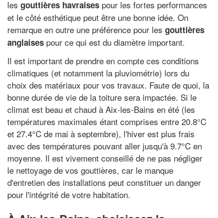
les
pour les fortes performances
gouttières havraises
et le côté esthétique peut être une bonne idée. On
remarque en outre une préférence pour les
gouttières
pour ce qui est du diamètre important.
anglaises
Il est important de prendre en compte ces conditions
climatiques (et notamment la pluviométrie) lors du
choix des matériaux pour vos travaux. Faute de quoi, la
bonne durée de vie de la toiture sera impactée. Si le
climat est beau et chaud à Aix-les-Bains en été (les
températures maximales étant comprises entre 20.8°C
et 27.4°C de mai à septembre), l'hiver est plus frais
avec des températures pouvant aller jusqu'à 9.7°C en
moyenne. Il est vivement conseillé de ne pas négliger
le nettoyage de vos gouttières, car le manque
d'entretien des installations peut constituer un danger
pour l'intégrité de votre habitation.