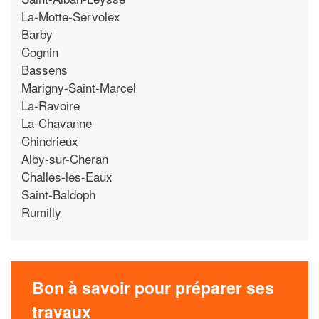
La-Motte-Servolex
Barby
Cognin
Bassens
Marigny-Saint-Marcel
La-Ravoire
La-Chavanne
Chindrieux
Alby-sur-Cheran
Challes-les-Eaux
Saint-Baldoph
Rumilly
Bon à savoir pour préparer ses
travaux