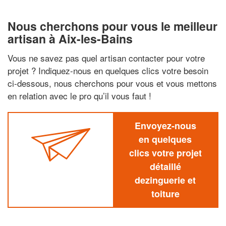
Nous cherchons pour vous le meilleur
artisan à Aix-les-Bains
Vous ne savez pas quel artisan contacter pour votre
projet ? Indiquez-nous en quelques clics votre besoin
ci-dessous, nous cherchons pour vous et vous mettons
en relation avec le pro qu’il vous faut !
Envoyez-nous
en quelques
clics votre projet
détaillé
dezinguerie et
toiture