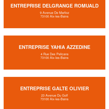
ENTREPRISE DELGRANGE ROMUALD
9 Avenue De Marlioz
73100 Aix-les-Bains
ENTREPRISE YAHIA AZZEDINE
4 Rue Des Pelicans
73100 Aix-les-Bains
ENTREPRISE GALTE OLIVIER
23 Avenue Du Golf
73100 Aix-les-Bains