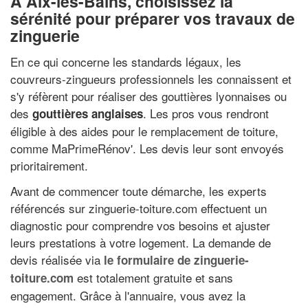
À Aix-les-Bains, choisissez la
sérénité pour préparer vos travaux de
zinguerie
En ce qui concerne les standards légaux, les
couvreurs-zingueurs professionnels les connaissent et
s'y réfèrent pour réaliser des gouttières lyonnaises ou
des
. Les pros vous rendront
gouttières anglaises
éligible à des aides pour le remplacement de toiture,
comme MaPrimeRénov'. Les devis leur sont envoyés
prioritairement.
Avant de commencer toute démarche, les experts
référencés sur zinguerie-toiture.com effectuent un
diagnostic pour comprendre vos besoins et ajuster
leurs prestations à votre logement. La demande de
devis réalisée via
le formulaire de zinguerie-
est totalement gratuite et sans
toiture.com
engagement. Grâce à l'annuaire, vous avez la