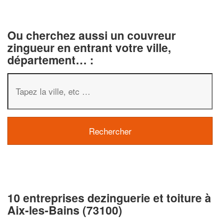
Ou cherchez aussi un couvreur
zingueur en entrant votre ville,
département… :
10 entreprises dezinguerie et toiture à
Aix-les-Bains (73100)