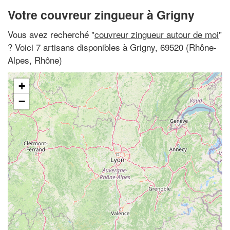
Votre couvreur zingueur à Grigny
Vous avez recherché "
couvreur zingueur autour de moi
"
? Voici 7 artisans disponibles à Grigny, 69520 (Rhône-
Alpes, Rhône)
+
−