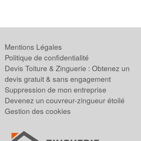
Mentions Légales
Politique de confidentialité
Devis Toiture & Zinguerie : Obtenez un
devis gratuit & sans engagement
Suppression de mon entreprise
Devenez un couvreur-zingueur étoilé
Gestion des cookies