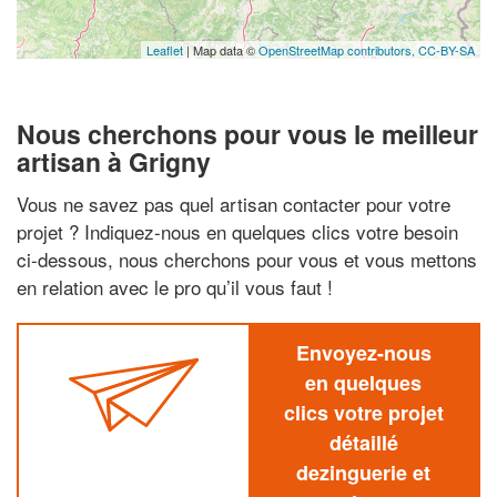
Leaflet
| Map data ©
OpenStreetMap contributors,
CC-BY-SA
Nous cherchons pour vous le meilleur
artisan à Grigny
Vous ne savez pas quel artisan contacter pour votre
projet ? Indiquez-nous en quelques clics votre besoin
ci-dessous, nous cherchons pour vous et vous mettons
en relation avec le pro qu’il vous faut !
Envoyez-nous
en quelques
clics votre projet
détaillé
dezinguerie et