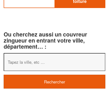
toiture
Ou cherchez aussi un couvreur
zingueur en entrant votre ville,
département… :