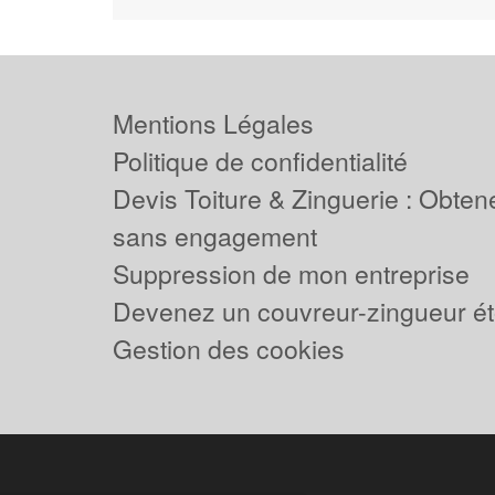
Mentions Légales
Politique de confidentialité
Devis Toiture & Zinguerie : Obtene
sans engagement
Suppression de mon entreprise
Devenez un couvreur-zingueur ét
Gestion des cookies