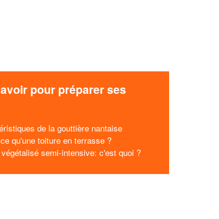
avoir pour préparer ses
x
éristiques de la gouttière nantaise
 ce qu'une toiture en terrasse ?
 végétalisé semi-intensive: c'est quoi ?