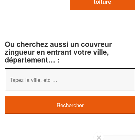
toiture
Ou cherchez aussi un couvreur
zingueur en entrant votre ville,
département… :
✕