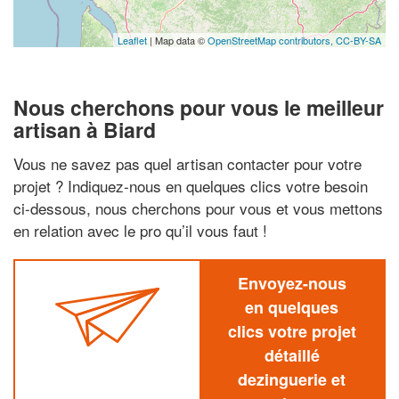
Leaflet
| Map data ©
OpenStreetMap contributors,
CC-BY-SA
Nous cherchons pour vous le meilleur
artisan à Biard
Vous ne savez pas quel artisan contacter pour votre
projet ? Indiquez-nous en quelques clics votre besoin
ci-dessous, nous cherchons pour vous et vous mettons
en relation avec le pro qu’il vous faut !
Envoyez-nous
en quelques
clics votre projet
détaillé
dezinguerie et