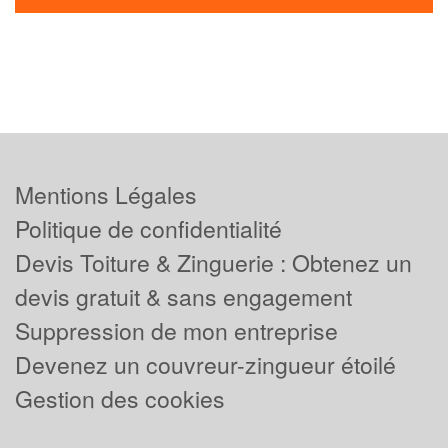
Mentions Légales
Politique de confidentialité
Devis Toiture & Zinguerie : Obtenez un
devis gratuit & sans engagement
Suppression de mon entreprise
Devenez un couvreur-zingueur étoilé
Gestion des cookies