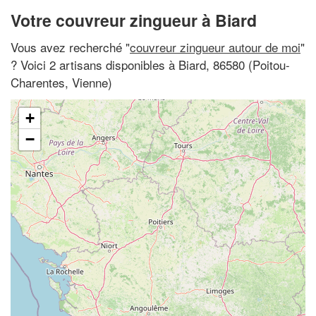
Votre couvreur zingueur à Biard
Vous avez recherché "
couvreur zingueur autour de moi
"
? Voici 2 artisans disponibles à Biard, 86580 (Poitou-
Charentes, Vienne)
+
−