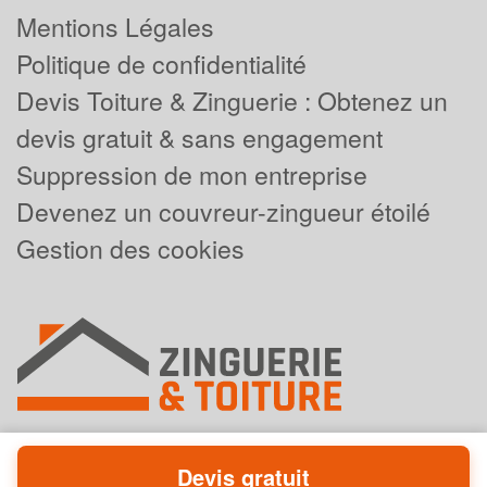
Mentions Légales
Politique de confidentialité
Devis Toiture & Zinguerie : Obtenez un
devis gratuit & sans engagement
Suppression de mon entreprise
Devenez un couvreur-zingueur étoilé
Gestion des cookies
Devis gratuit