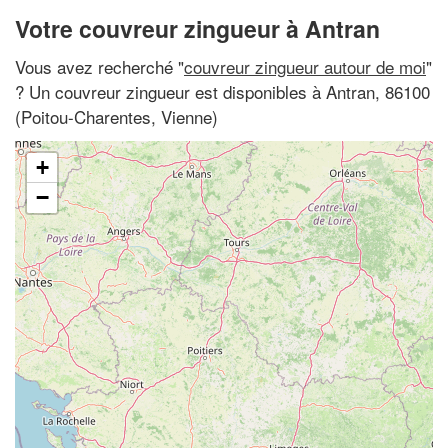
Votre couvreur zingueur à Antran
Vous avez recherché "
couvreur zingueur autour de moi
"
? Un couvreur zingueur est disponibles à Antran, 86100
(Poitou-Charentes, Vienne)
+
−