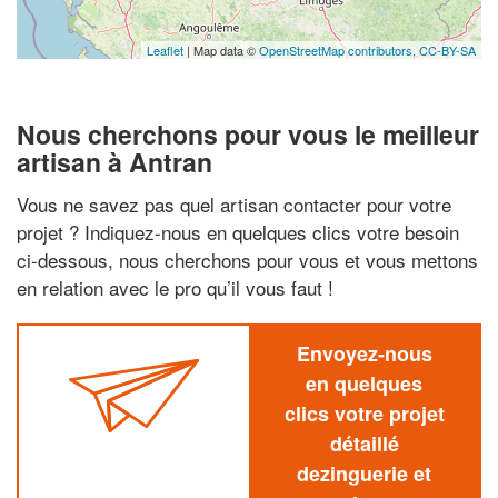
Leaflet
| Map data ©
OpenStreetMap contributors,
CC-BY-SA
Nous cherchons pour vous le meilleur
artisan à Antran
Vous ne savez pas quel artisan contacter pour votre
projet ? Indiquez-nous en quelques clics votre besoin
ci-dessous, nous cherchons pour vous et vous mettons
en relation avec le pro qu’il vous faut !
Envoyez-nous
en quelques
clics votre projet
détaillé
dezinguerie et